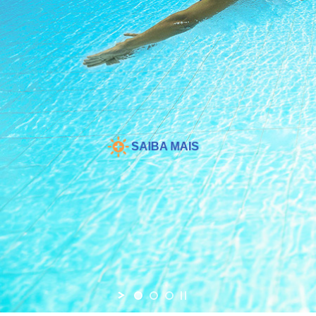
SAIBA MAIS