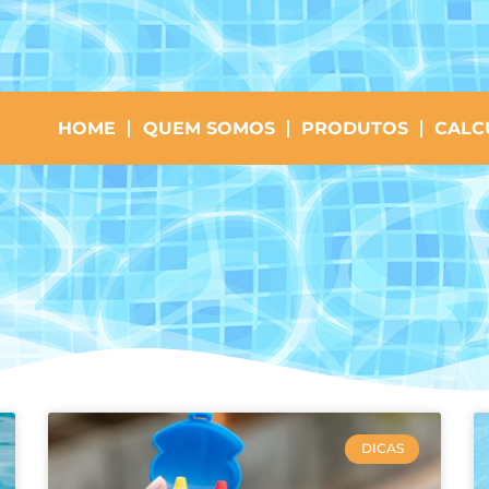
HOME
QUEM SOMOS
PRODUTOS
CALC
DICAS