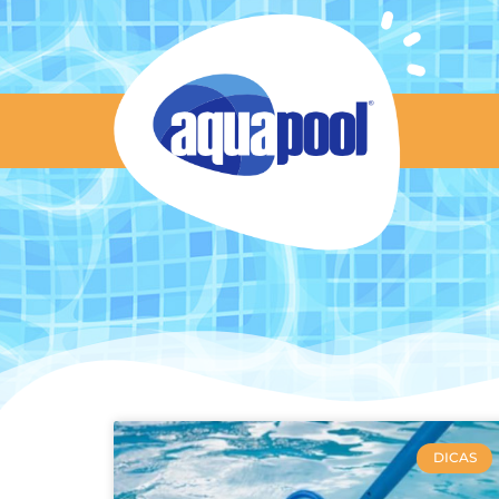
Blog
DICAS