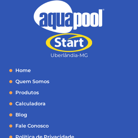
Uberlândia-MG
Home
Quem Somos
Produtos
Calculadora
Blog
Fale Conosco
Política de Privacidade