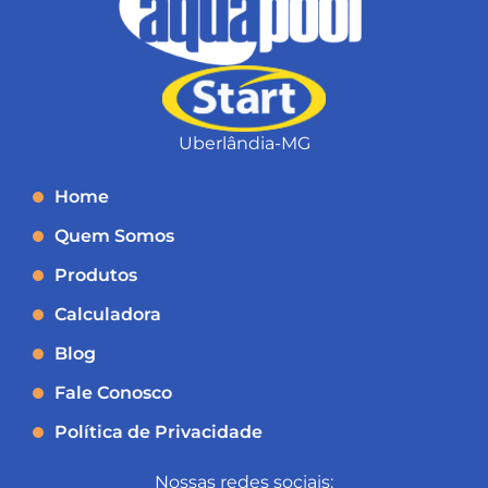
Uberlândia-MG
Home
Quem Somos
Produtos
Calculadora
Blog
Fale Conosco
Política de Privacidade
Nossas redes sociais: