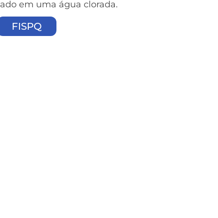
ado em uma água clorada.
FISPQ