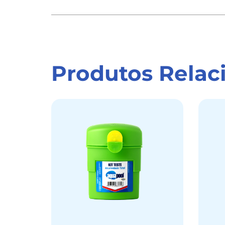
Produtos Relac