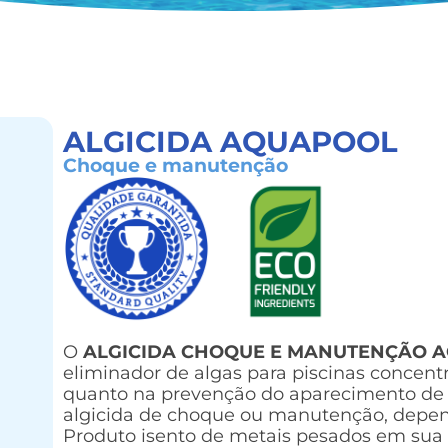
ALGICIDA AQUAPOOL
Choque e manutenção
O
ALGICIDA CHOQUE E MANUTENÇÃO 
eliminador de algas para piscinas concen
quanto na prevenção do aparecimento de a
algicida de choque ou manutenção, depe
Produto isento de metais pesados em sua 