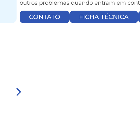
outros problemas quando entram em cont
CONTATO
FICHA TÉCNICA