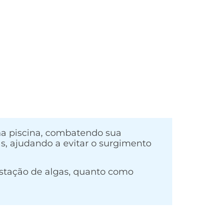
na piscina, combatendo sua
s, ajudando a evitar o surgimento
estação de algas, quanto como