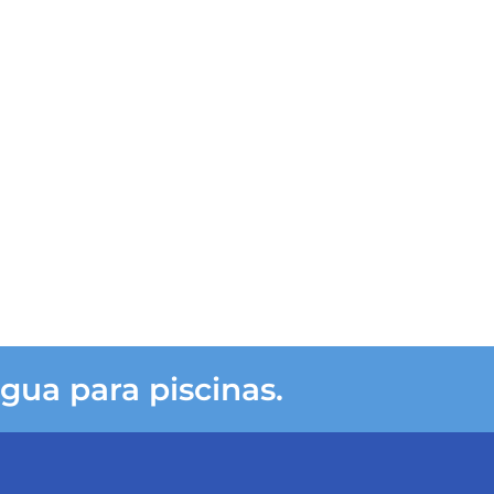
gua para piscinas.